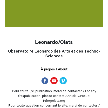
Leonardo/Olats
Observatoire Leonardo des Arts et des Techno-
Sciences
À propos / About
Pour toute (re)publication, merci de contacter / For any
(re)publication, please contact Annick Bureaud:
info@olats.org
Pour toute question concernant le site, merci de contacter /