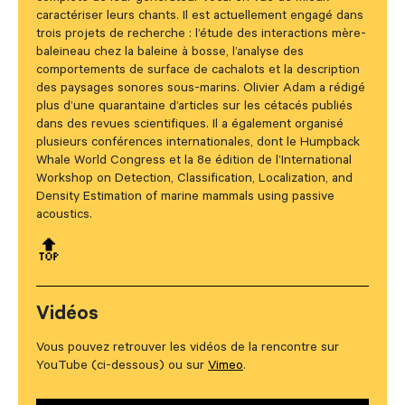
caractériser leurs chants. Il est actuellement engagé dans
trois projets de recherche : l’étude des interactions mère-
baleineau chez la baleine à bosse, l’analyse des
comportements de surface de cachalots et la description
des paysages sonores sous-marins. Olivier Adam a rédigé
plus d’une quarantaine d’articles sur les cétacés publiés
dans des revues scientifiques. Il a également organisé
plusieurs conférences internationales, dont le Humpback
Whale World Congress et la 8e édition de l’International
Workshop on Detection, Classification, Localization, and
Density Estimation of marine mammals using passive
acoustics.
🔝
Vidéos
Vous pouvez retrouver les vidéos de la rencontre sur
YouTube (ci-dessous) ou sur
Vimeo
.