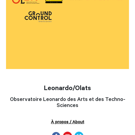
Leonardo/Olats
Observatoire Leonardo des Arts et des Techno-
Sciences
À propos / About