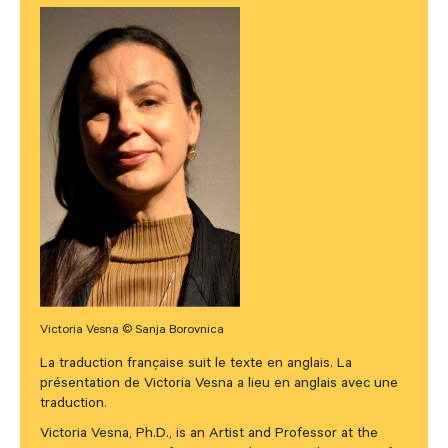
Victoria Vesna © Sanja Borovnica
La traduction française suit le texte en anglais. La
présentation de Victoria Vesna a lieu en anglais avec une
traduction.
Victoria Vesna, Ph.D., is an Artist and Professor at the