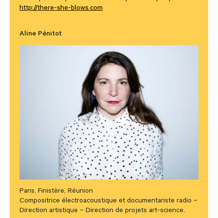
http://there-she-blows.com
Aline Pénitot
Paris, Finistère, Réunion
Compositrice électroacoustique et documentariste radio –
Direction artistique – Direction de projets art-science.