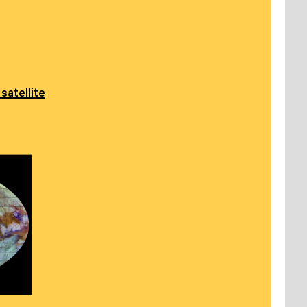
satellite