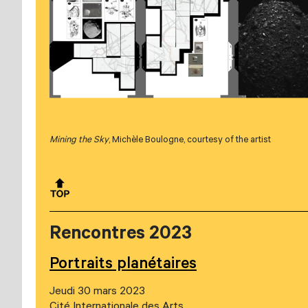
Mining the Sky
, Michèle Boulogne, courtesy of the artist
Rencontres 2023
Portraits planétaires
Jeudi 30 mars 2023
Cité Internationale des Arts