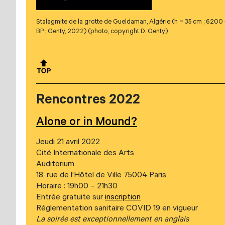
Stalagmite de la grotte de Gueldaman, Algérie (h = 35 cm ; 620
BP ; Genty, 2022) (photo, copyright D. Genty)
Rencontres 2022
Alone or in Mound?
Jeudi 21 avril 2022
Cité Internationale des Arts
Auditorium
18, rue de l’Hôtel de Ville 75004 Paris
Horaire : 19h00 – 21h30
Entrée gratuite sur
inscription
Réglementation sanitaire COVID 19 en vigueur
La soirée est exceptionnellement en anglais