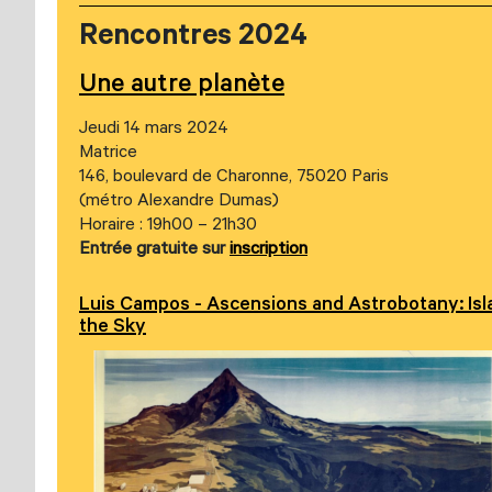
Rencontres 2024
Une autre planète
Jeudi 14 mars 2024
Matrice
146, boulevard de Charonne, 75020 Paris
(métro Alexandre Dumas)
Horaire : 19h00 – 21h30
Entrée gratuite sur
inscription
Luis Campos - Ascensions and Astrobotany: Isl
the Sky