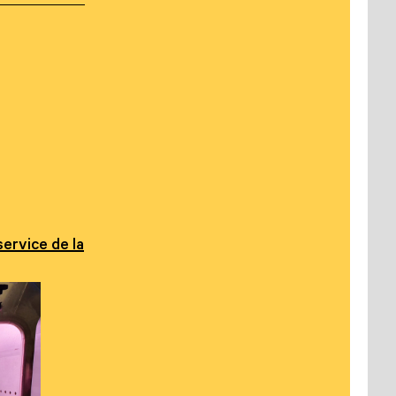
service de la