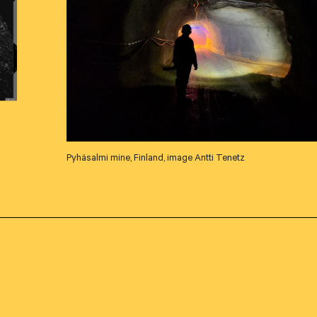
Pyhäsalmi mine, Finland, image Antti Tenetz