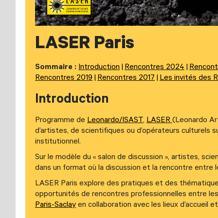
LASER Paris
Sommaire :
Introduction
Rencontres 2024
Rencont
Rencontres 2019
Rencontres 2017
Les invités des 
Introduction
Programme de
Leonardo/ISAST
,
LASER
(Leonardo Ar
d’artistes, de scientifiques ou d’opérateurs culturels
institutionnel.
Sur le modèle du « salon de discussion », artistes, sci
dans un format où la discussion et la rencontre entre l
LASER Paris explore des pratiques et des thématique
opportunités de rencontres professionnelles entre le
Paris-Saclay
en collaboration avec les lieux d’accueil 