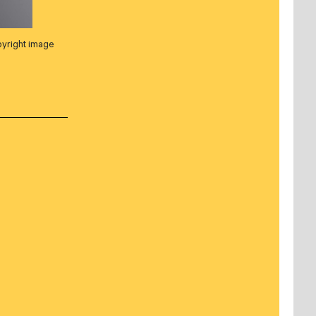
pyright image