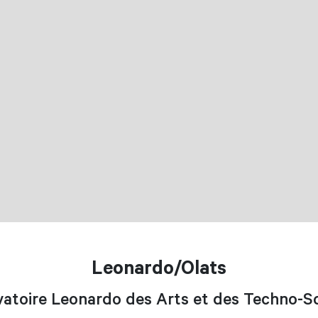
Leonardo/Olats
atoire Leonardo des Arts et des Techno-S