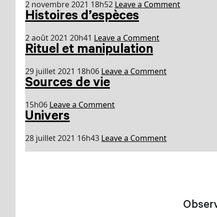
2 novembre 2021 18h52
Leave a Comment
Histoires d’espèces
2 août 2021 20h41
Leave a Comment
Rituel et manipulation
29 juillet 2021 18h06
Leave a Comment
Sources de vie
15h06
Leave a Comment
Univers
28 juillet 2021 16h43
Leave a Comment
Observ