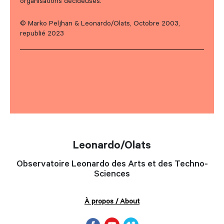
organisations décideuses.
© Marko Peljhan & Leonardo/Olats, Octobre 2003,
republié 2023
Leonardo/Olats
Observatoire Leonardo des Arts et des Techno-
Sciences
À propos / About