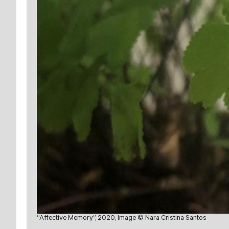
“Affective Memory”, 2020, Image © Nara Cristina Santos