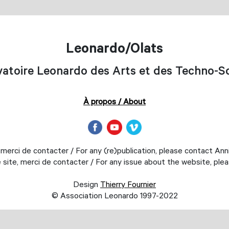
Leonardo/Olats
atoire Leonardo des Arts et des Techno-S
À propos / About
 merci de contacter / For any (re)publication, please contact An
 site, merci de contacter / For any issue about the website, p
Design
Thierry Fournier
© Association Leonardo 1997-2022