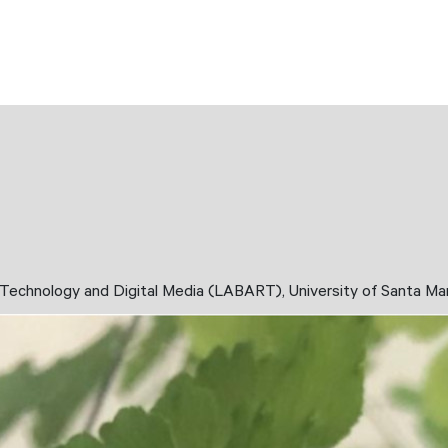
Technology and Digital Media (LABART), University of Santa Mar