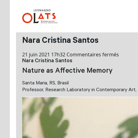
Nara Cristina Santos
sur
21 juin 2021 17h32
Commentaires fermés
Nara Cristina Santos
Nara
Cristina
Nature as Affective Memory
Santos
Santa Maria, RS, Brasil
Professor, Research Laboratory in Contemporary Art, 