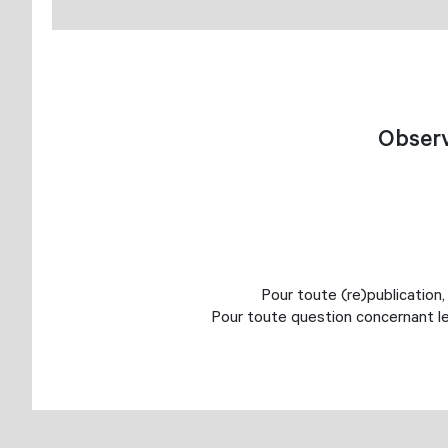
Observ
Pour toute (re)publication,
Pour toute question concernant le