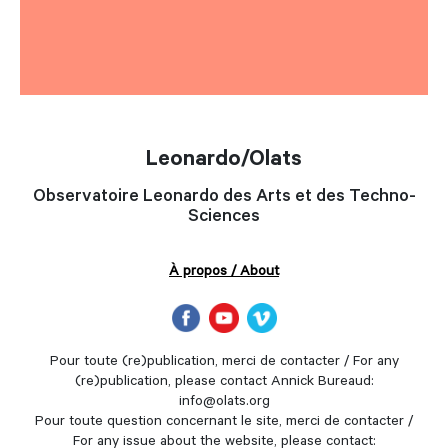
Leonardo/Olats
Observatoire Leonardo des Arts et des Techno-
Sciences
À propos / About
Pour toute (re)publication, merci de contacter / For any
(re)publication, please contact Annick Bureaud:
info@olats.org
Pour toute question concernant le site, merci de contacter /
For any issue about the website, please contact: