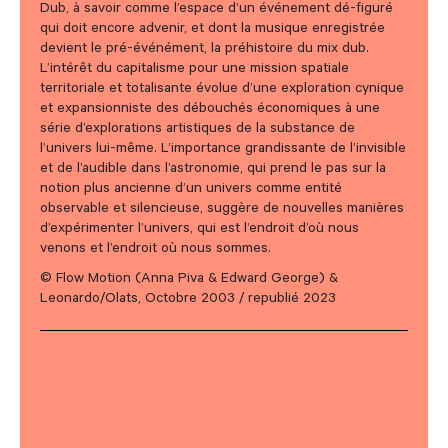
Dub, à savoir comme l’espace d’un événement dé-figuré
qui doit encore advenir, et dont la musique enregistrée
devient le pré-événément, la préhistoire du mix dub.
L’intérêt du capitalisme pour une mission spatiale
territoriale et totalisante évolue d’une exploration cynique
et expansionniste des débouchés économiques à une
série d’explorations artistiques de la substance de
l’univers lui-même. L’importance grandissante de l’invisible
et de l’audible dans l’astronomie, qui prend le pas sur la
notion plus ancienne d’un univers comme entité
observable et silencieuse, suggère de nouvelles manières
d’expérimenter l’univers, qui est l’endroit d’où nous
venons et l’endroit où nous sommes.
© Flow Motion (Anna Piva & Edward George) &
Leonardo/Olats, Octobre 2003 / republié 2023