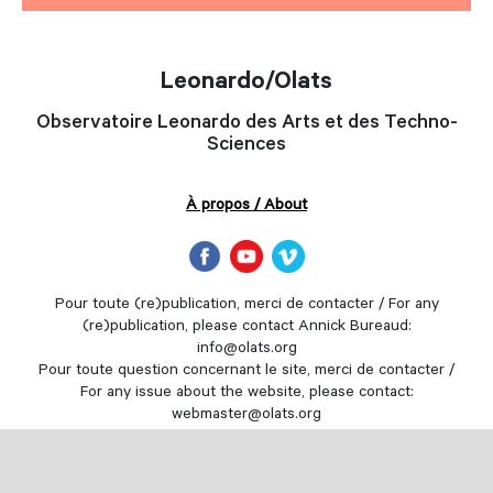
Leonardo/Olats
Observatoire Leonardo des Arts et des Techno-
Sciences
À propos / About
Pour toute (re)publication, merci de contacter / For any
(re)publication, please contact Annick Bureaud:
info@olats.org
Pour toute question concernant le site, merci de contacter /
For any issue about the website, please contact:
webmaster@olats.org
Design
Thierry Fournier
© Association Leonardo 1997-2022