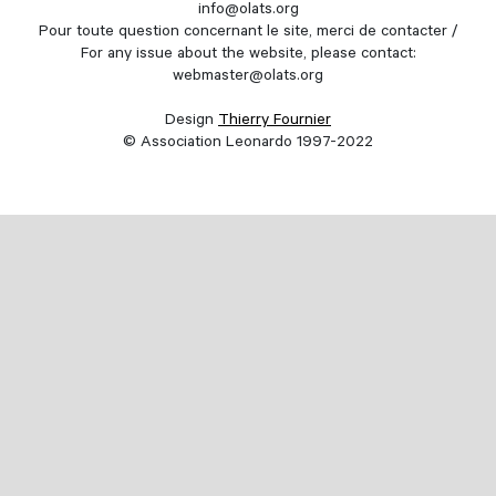
info@olats.org
Pour toute question concernant le site, merci de contacter /
For any issue about the website, please contact:
webmaster@olats.org
Design
Thierry Fournier
© Association Leonardo 1997-2022